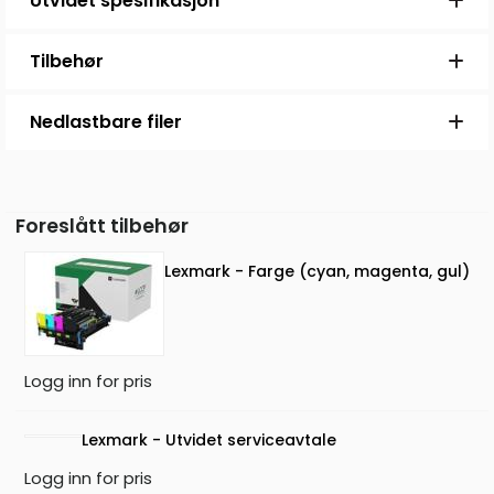
Utvidet spesifikasjon
Tilbehør
Nedlastbare filer
Foreslått tilbehør
Lexmark - Farge (cyan, magenta, gul)
Logg inn for pris
Lexmark - Utvidet serviceavtale
Logg inn for pris